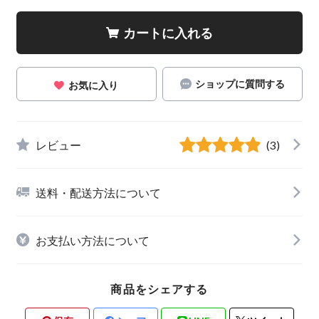
カートに入れる
ショップに質問する
お気に入り
レビュー
(3)
送料・配送方法について
お支払い方法について
商品をシェアする