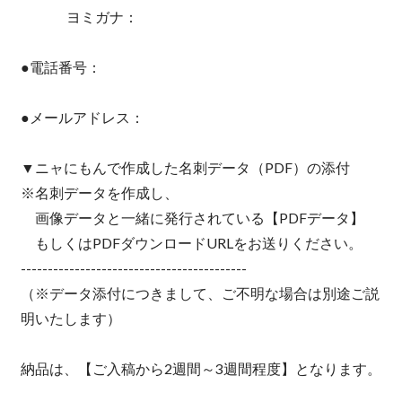
ヨミガナ：
●電話番号：
●メールアドレス：
▼ニャにもんで作成した名刺データ（PDF）の添付
※名刺データを作成し、
画像データと一緒に発行されている【PDFデータ】
もしくはPDFダウンロードURLをお送りください。
------------------------------------------
（※データ添付につきまして、ご不明な場合は別途ご説
明いたします）
納品は、【ご入稿から2週間～3週間程度】となります。