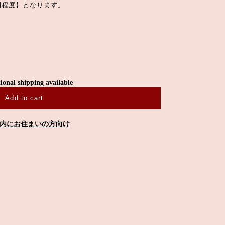
間程度】となります。
ional shipping available
Add to cart
内にお住まいの方向け